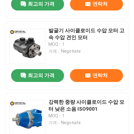
최고의 가격
연락처
발굴기 사이클로이드 수압 모터 고
속 수압 견인 모터
MOQ：1
가격：Negotiate
최고의 가격
연락처
강력한 중량 사이클로이드 수압 모
터 낮은 소음 ISO9001
MOQ：1
가격：Negotiate