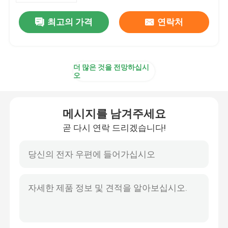
최고의 가격
연락처
더 많은 것을 전망하십시
오
메시지를 남겨주세요
곧 다시 연락 드리겠습니다!
집
제품
비디오