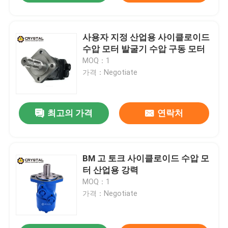
사용자 지정 산업용 사이클로이드
수압 모터 발굴기 수압 구동 모터
MOQ：1
가격：Negotiate
최고의 가격
연락처
BM 고 토크 사이클로이드 수압 모
터 산업용 강력
MOQ：1
가격：Negotiate