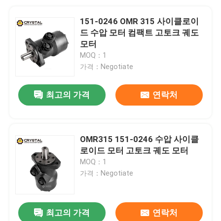
151-0246 OMR 315 사이클로이
드 수압 모터 컴팩트 고토크 궤도
모터
MOQ：1
가격：Negotiate
최고의 가격
연락처
OMR315 151-0246 수압 사이클
로이드 모터 고토크 궤도 모터
MOQ：1
가격：Negotiate
최고의 가격
연락처