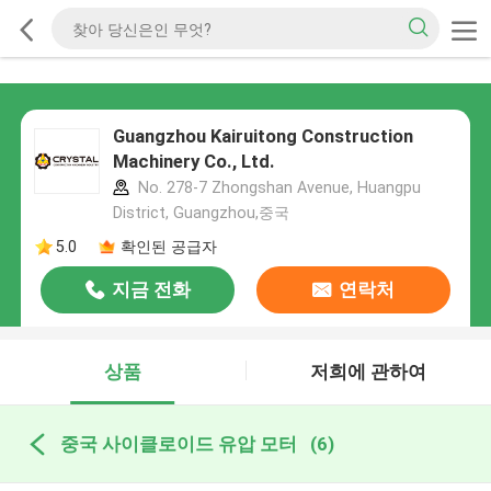
Guangzhou Kairuitong Construction
Machinery Co., Ltd.
No. 278-7 Zhongshan Avenue, Huangpu
District, Guangzhou,중국
5.0
확인된 공급자
지금 전화
연락처
상품
저희에 관하여
중국 사이클로이드 유압 모터
(6)