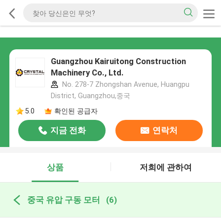
Guangzhou Kairuitong Construction
Machinery Co., Ltd.
No. 278-7 Zhongshan Avenue, Huangpu
District, Guangzhou,중국
5.0
확인된 공급자
지금 전화
연락처
상품
저희에 관하여
중국 유압 구동 모터
(6)