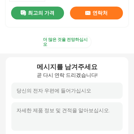
최고의 가격
연락처
더 많은 것을 전망하십시
오
메시지를 남겨주세요
곧 다시 연락 드리겠습니다!
집
제품
비디오