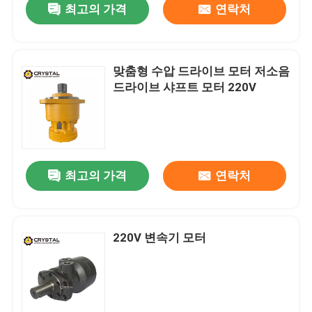
최고의 가격
연락처
맞춤형 수압 드라이브 모터 저소음
드라이브 샤프트 모터 220V
최고의 가격
연락처
220V 변속기 모터