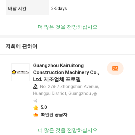
배달 시간
3-5days
더 많은 것을 전망하십시오
저희에 관하여
Guangzhou Kairuitong
Construction Machinery Co.,
Ltd. 제조업체 프로필
No. 278-7 Zhongshan Avenue,
Huangpu District, Guangzhou ,중
국
5.0
확인된 공급자
더 많은 것을 전망하십시오