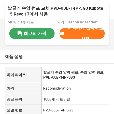
발굴기 수압 펌프 교체 PVD-00B-14P-5G3 Kubota
15 Revo 17에서 사용
MOQ：1개 세트
가격：Reconsideration
저희에게 연락하십
최고의 가격
시오
제품 설명
발굴기 수압 압력 펌프
,
수압 압력 펌프
,
하이 라이트:
PVD-00B-14P-5G3
가격
Reconsideration
공급 능력
1000개 세트 / 달
모델 번호
PVD-00B-14P-5G3