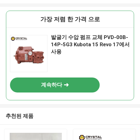
가장 저렴 한 가격 으로
발굴기 수압 펌프 교체 PVD-00B-
14P-5G3 Kubota 15 Revo 17에서
사용
계속하다
추천된 제품