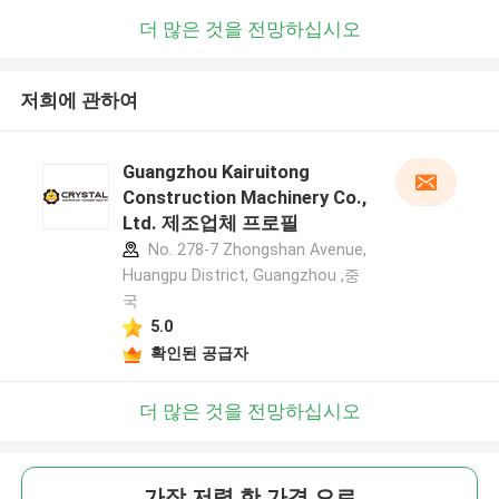
더 많은 것을 전망하십시오
저희에 관하여
Guangzhou Kairuitong
Construction Machinery Co.,
Ltd. 제조업체 프로필
No. 278-7 Zhongshan Avenue,
Huangpu District, Guangzhou ,중
국
5.0
확인된 공급자
더 많은 것을 전망하십시오
가장 저렴 한 가격 으로