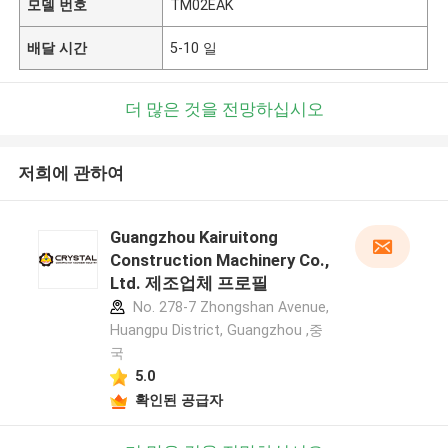
모델 번호
TM02EAK
배달 시간
5-10 일
더 많은 것을 전망하십시오
저희에 관하여
Guangzhou Kairuitong
Construction Machinery Co.,
Ltd. 제조업체 프로필
No. 278-7 Zhongshan Avenue,
Huangpu District, Guangzhou ,중
국
5.0
확인된 공급자