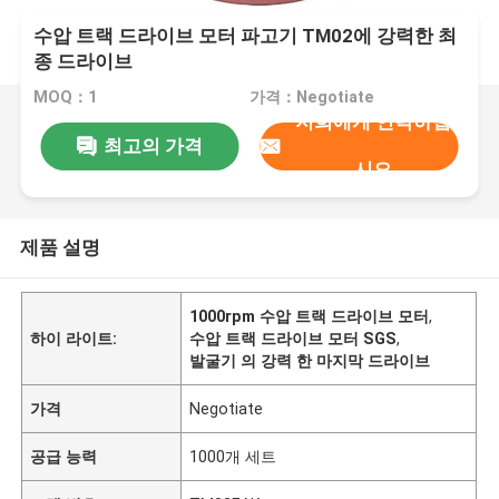
수압 트랙 드라이브 모터 파고기 TM02에 강력한 최
종 드라이브
MOQ：1
가격：Negotiate
저희에게 연락하십
최고의 가격
시오
제품 설명
1000rpm 수압 트랙 드라이브 모터
,
하이 라이트:
수압 트랙 드라이브 모터 SGS
,
발굴기 의 강력 한 마지막 드라이브
가격
Negotiate
공급 능력
1000개 세트