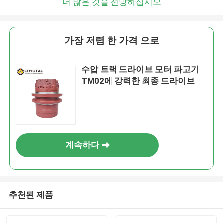
더 많은 것을 전망하십시오
가장 저렴 한 가격 으로
수압 트랙 드라이브 모터 파고기
TM02에 강력한 최종 드라이브
계속하다
추천된 제품